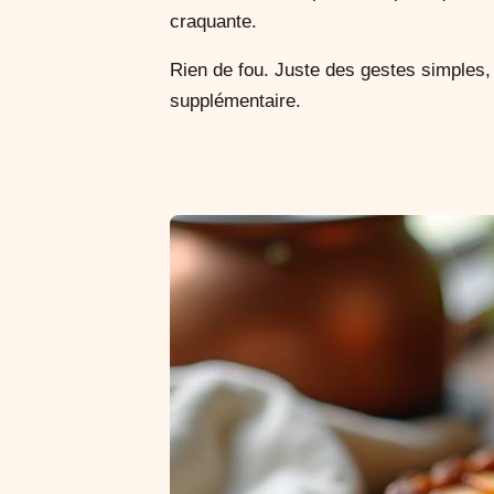
craquante.
Rien de fou. Juste des gestes simples, 
supplémentaire.