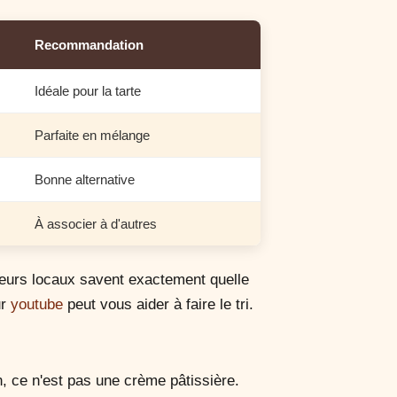
Recommandation
Idéale pour la tarte
Parfaite en mélange
Bonne alternative
À associer à d'autres
teurs locaux savent exactement quelle
ur
youtube
peut vous aider à faire le tri.
, ce n'est pas une crème pâtissière.