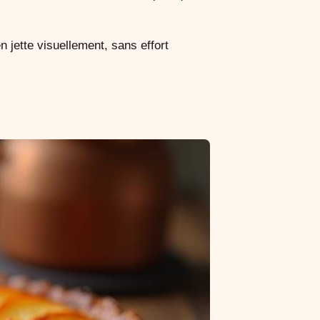
 jette visuellement, sans effort