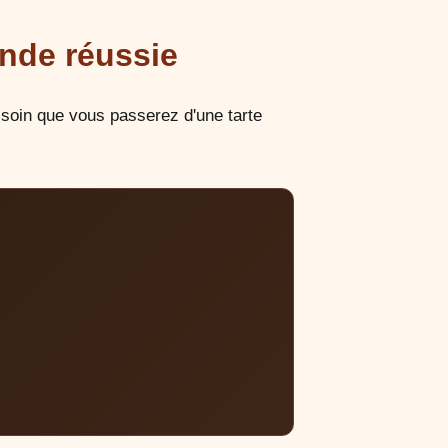
ande réussie
 soin que vous passerez d'une tarte