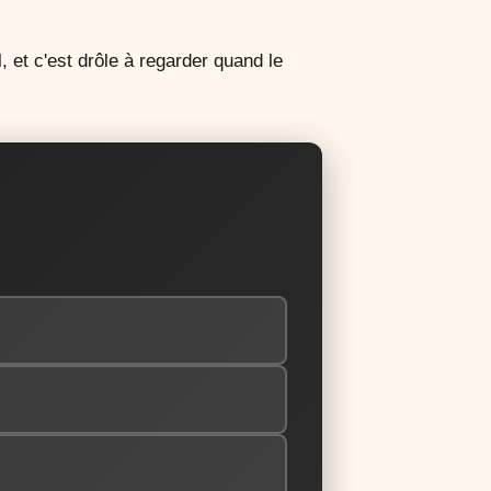
 et c'est drôle à regarder quand le