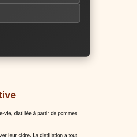
tive
-vie, distillée à partir de pommes
 leur cidre. La distillation a tout