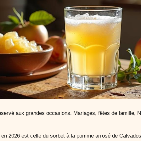
réservé aux grandes occasions. Mariages, fêtes de famille, N
 en 2026 est celle du sorbet à la pomme arrosé de Calvados.