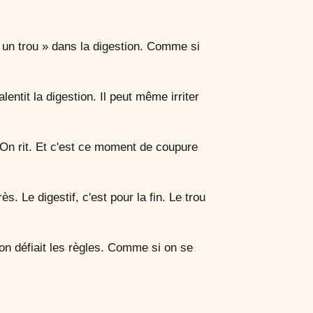
r un trou » dans la digestion. Comme si
entit la digestion. Il peut même irriter
 On rit. Et c'est ce moment de coupure
. Le digestif, c'est pour la fin. Le trou
 on défiait les règles. Comme si on se