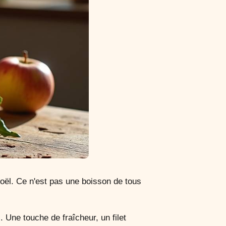
oël. Ce n'est pas une boisson de tous
 Une touche de fraîcheur, un filet