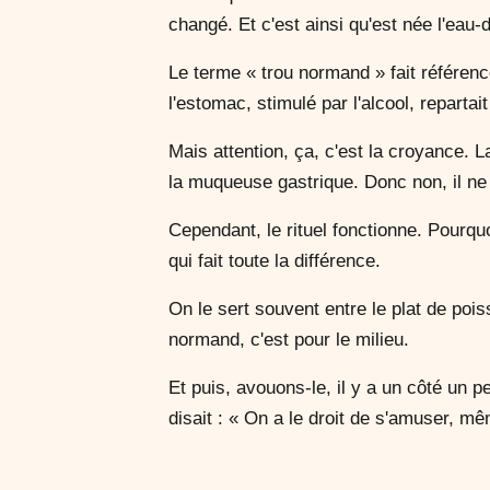
changé. Et c'est ainsi qu'est née l'eau
Le terme « trou normand » fait référenc
l'estomac, stimulé par l'alcool, repartait
Mais attention, ça, c'est la croyance. La
la muqueuse gastrique. Donc non, il ne
Cependant, le rituel fonctionne. Pourqu
qui fait toute la différence.
On le sert souvent entre le plat de pois
normand, c'est pour le milieu.
Et puis, avouons-le, il y a un côté un p
disait : « On a le droit de s'amuser, 