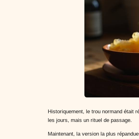
Historiquement, le trou normand était 
les jours, mais un rituel de passage.
Maintenant, la version la plus répandue