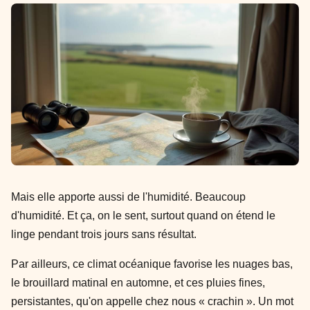
Mais elle apporte aussi de l'humidité. Beaucoup
d'humidité. Et ça, on le sent, surtout quand on étend le
linge pendant trois jours sans résultat.
Par ailleurs, ce climat océanique favorise les nuages bas,
le brouillard matinal en automne, et ces pluies fines,
persistantes, qu'on appelle chez nous « crachin ». Un mot