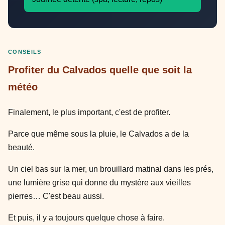
CONSEILS
Profiter du Calvados quelle que soit la
météo
Finalement, le plus important, c'est de profiter.
Parce que même sous la pluie, le Calvados a de la
beauté.
Un ciel bas sur la mer, un brouillard matinal dans les prés,
une lumière grise qui donne du mystère aux vieilles
pierres… C'est beau aussi.
Et puis, il y a toujours quelque chose à faire.