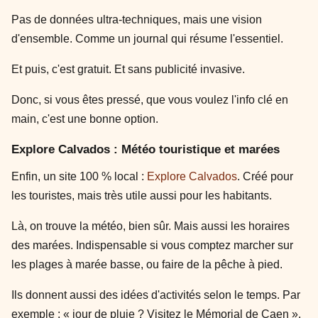
Pas de données ultra-techniques, mais une vision
d'ensemble. Comme un journal qui résume l'essentiel.
Et puis, c'est gratuit. Et sans publicité invasive.
Donc, si vous êtes pressé, que vous voulez l'info clé en
main, c'est une bonne option.
Explore Calvados : Météo touristique et marées
Enfin, un site 100 % local :
Explore Calvados
. Créé pour
les touristes, mais très utile aussi pour les habitants.
Là, on trouve la météo, bien sûr. Mais aussi les horaires
des marées. Indispensable si vous comptez marcher sur
les plages à marée basse, ou faire de la pêche à pied.
Ils donnent aussi des idées d'activités selon le temps. Par
exemple : « jour de pluie ? Visitez le Mémorial de Caen ».