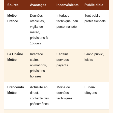
Source
Avantages
Inconvénients
Public cible
Météo-
Données
Interface
Tout public,
France
officielles,
technique, peu
professionnels
vigilance
personnalisée
météo,
prévisions à
15 jours
La Chaîne
Interface
Certains
Grand public,
Météo
claire,
services
loisirs
animations,
payants
prévisions
horaires
Franceinfo
Actualité en
Moins de
Curieux,
Météo
direct,
données
citoyens
contexte des
techniques
phénomènes