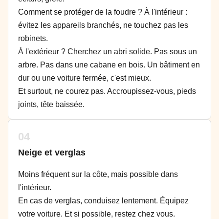
Comment se protéger de la foudre ? À l'intérieur :
évitez les appareils branchés, ne touchez pas les
robinets.
À l'extérieur ? Cherchez un abri solide. Pas sous un
arbre. Pas dans une cabane en bois. Un bâtiment en
dur ou une voiture fermée, c'est mieux.
Et surtout, ne courez pas. Accroupissez-vous, pieds
joints, tête baissée.
04
Neige et verglas
Moins fréquent sur la côte, mais possible dans
l'intérieur.
En cas de verglas, conduisez lentement. Équipez
votre voiture. Et si possible, restez chez vous.