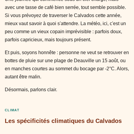
avec une tasse de café bien serrée, tout semble possible.
Si vous prévoyez de traverser le Calvados cette année,
mieux vaut savoir à quoi s'attendre. La météo, ici, c'est un
peu comme un vieux copain imprévisible : parfois doux,
parfois capricieux, mais toujours présent.
Et puis, soyons honnête : personne ne veut se retrouver en
bottes de pluie sur une plage de Deauville un 15 août, ou
en manches courtes au sommet du bocage par -2°C. Alors,
autant être malin.
Désormais, parlons clair.
CLIMAT
Les spécificités climatiques du Calvados