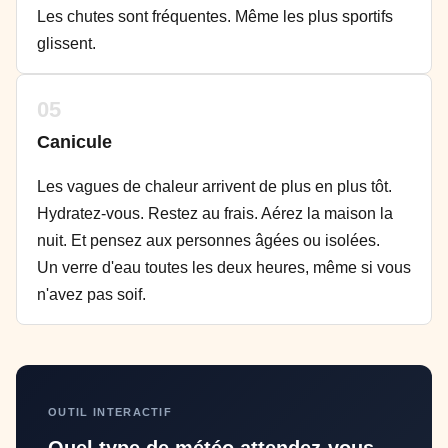
Les chutes sont fréquentes. Même les plus sportifs
glissent.
05
Canicule
Les vagues de chaleur arrivent de plus en plus tôt.
Hydratez-vous. Restez au frais. Aérez la maison la
nuit. Et pensez aux personnes âgées ou isolées.
Un verre d'eau toutes les deux heures, même si vous
n'avez pas soif.
OUTIL INTERACTIF