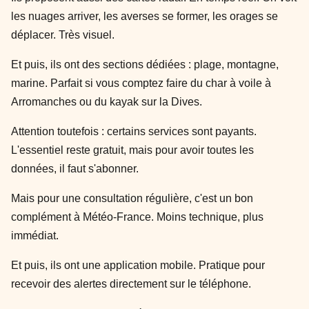
les nuages arriver, les averses se former, les orages se
déplacer. Très visuel.
Et puis, ils ont des sections dédiées : plage, montagne,
marine. Parfait si vous comptez faire du char à voile à
Arromanches ou du kayak sur la Dives.
Attention toutefois : certains services sont payants.
L'essentiel reste gratuit, mais pour avoir toutes les
données, il faut s'abonner.
Mais pour une consultation régulière, c'est un bon
complément à Météo-France. Moins technique, plus
immédiat.
Et puis, ils ont une application mobile. Pratique pour
recevoir des alertes directement sur le téléphone.