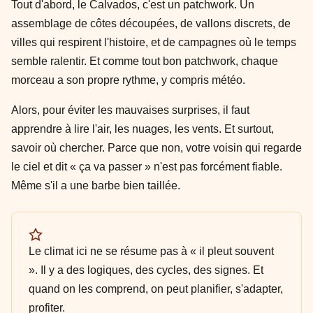
Tout d'abord, le Calvados, c'est un patchwork. Un
assemblage de côtes découpées, de vallons discrets, de
villes qui respirent l'histoire, et de campagnes où le temps
semble ralentir. Et comme tout bon patchwork, chaque
morceau a son propre rythme, y compris météo.
Alors, pour éviter les mauvaises surprises, il faut
apprendre à lire l'air, les nuages, les vents. Et surtout,
savoir où chercher. Parce que non, votre voisin qui regarde
le ciel et dit « ça va passer » n'est pas forcément fiable.
Même s'il a une barbe bien taillée.
Le climat ici ne se résume pas à « il pleut souvent
». Il y a des logiques, des cycles, des signes. Et
quand on les comprend, on peut planifier, s'adapter,
profiter.