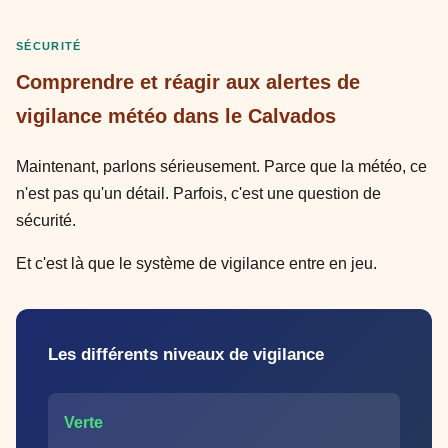
SÉCURITÉ
Comprendre et réagir aux alertes de
vigilance météo dans le Calvados
Maintenant, parlons sérieusement. Parce que la météo, ce
n'est pas qu'un détail. Parfois, c'est une question de
sécurité.
Et c'est là que le système de vigilance entre en jeu.
Les différents niveaux de vigilance
Verte