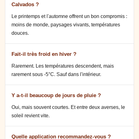
Calvados ?
Le printemps et l'automne offrent un bon compromis :
moins de monde, paysages vivants, températures
douces.
Fait-il très froid en hiver ?
Rarement. Les températures descendent, mais
rarement sous -5°C. Sauf dans l'intérieur.
Y a-t-il beaucoup de jours de pluie ?
Oui, mais souvent courtes. Et entre deux averses, le
soleil revient vite.
Quelle application recommandez-vous ?