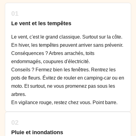
01
Le vent et les tempêtes
Le vent, c'est le grand classique. Surtout sur la côte.
En hiver, les tempêtes peuvent arriver sans prévenir.
Conséquences ? Arbres arrachés, toits
endommagés, coupures d'électricité.
Conseils ? Fermez bien les fenêtres. Rentrez les
pots de fleurs. Évitez de rouler en camping-car ou en
moto. Et surtout, ne vous promenez pas sous les
arbres.
En vigilance rouge, restez chez vous. Point barre.
02
Pluie et inondations