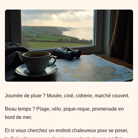
Journée de pluie ? Musée, ciné, cidrerie, marché couvert.
Beau temps ? Plage, vélo, pique-nique, promenade en
bord de mer.
Et si vous cherchez un endroit chaleureux pour se poser,