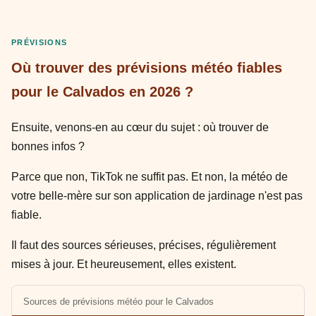
PRÉVISIONS
Où trouver des prévisions météo fiables
pour le Calvados en 2026 ?
Ensuite, venons-en au cœur du sujet : où trouver de
bonnes infos ?
Parce que non, TikTok ne suffit pas. Et non, la météo de
votre belle-mère sur son application de jardinage n'est pas
fiable.
Il faut des sources sérieuses, précises, régulièrement
mises à jour. Et heureusement, elles existent.
Sources de prévisions météo pour le Calvados