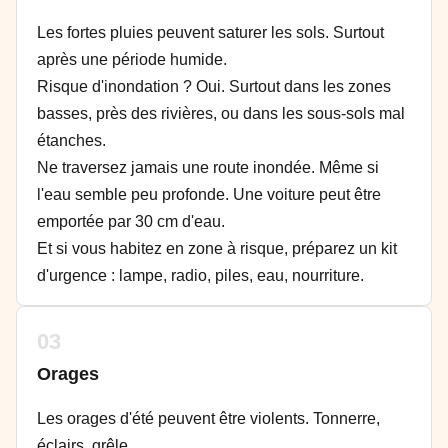
Les fortes pluies peuvent saturer les sols. Surtout
après une période humide.
Risque d'inondation ? Oui. Surtout dans les zones
basses, près des rivières, ou dans les sous-sols mal
étanches.
Ne traversez jamais une route inondée. Même si
l'eau semble peu profonde. Une voiture peut être
emportée par 30 cm d'eau.
Et si vous habitez en zone à risque, préparez un kit
d'urgence : lampe, radio, piles, eau, nourriture.
03
Orages
Les orages d'été peuvent être violents. Tonnerre,
éclairs, grêle.