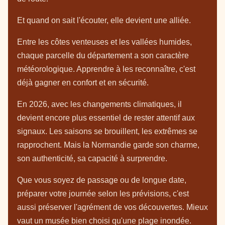
Et quand on sait l'écouter, elle devient une alliée.
Entre les côtes venteuses et les vallées humides,
chaque parcelle du département a son caractère
météorologique. Apprendre à les reconnaître, c'est
déjà gagner en confort et en sécurité.
En 2026, avec les changements climatiques, il
devient encore plus essentiel de rester attentif aux
signaux. Les saisons se brouillent, les extrêmes se
rapprochent. Mais la Normandie garde son charme,
son authenticité, sa capacité à surprendre.
Que vous soyez de passage ou de longue date,
préparer votre journée selon les prévisions, c'est
aussi préserver l'agrément de vos découvertes. Mieux
vaut un musée bien choisi qu'une plage inondée.