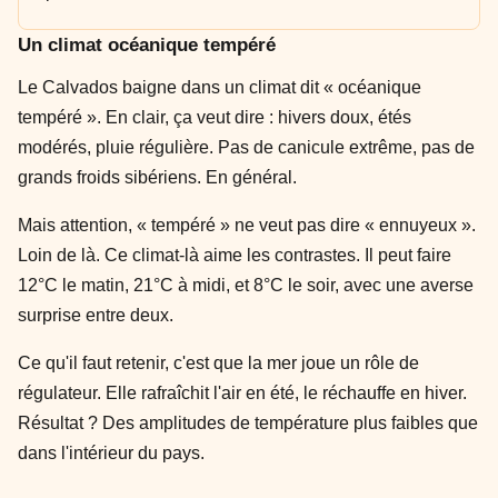
Un climat océanique tempéré
Le Calvados baigne dans un climat dit « océanique
tempéré ». En clair, ça veut dire : hivers doux, étés
modérés, pluie régulière. Pas de canicule extrême, pas de
grands froids sibériens. En général.
Mais attention, « tempéré » ne veut pas dire « ennuyeux ».
Loin de là. Ce climat-là aime les contrastes. Il peut faire
12°C le matin, 21°C à midi, et 8°C le soir, avec une averse
surprise entre deux.
Ce qu'il faut retenir, c'est que la mer joue un rôle de
régulateur. Elle rafraîchit l'air en été, le réchauffe en hiver.
Résultat ? Des amplitudes de température plus faibles que
dans l'intérieur du pays.