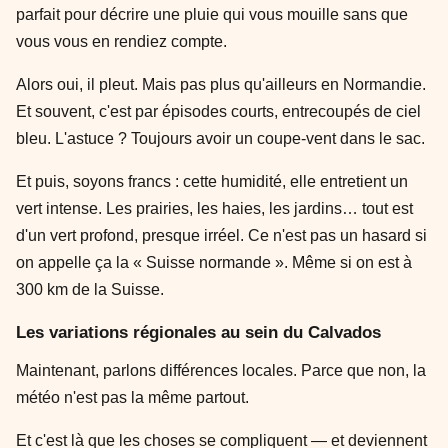
parfait pour décrire une pluie qui vous mouille sans que
vous vous en rendiez compte.
Alors oui, il pleut. Mais pas plus qu'ailleurs en Normandie.
Et souvent, c'est par épisodes courts, entrecoupés de ciel
bleu. L'astuce ? Toujours avoir un coupe-vent dans le sac.
Et puis, soyons francs : cette humidité, elle entretient un
vert intense. Les prairies, les haies, les jardins… tout est
d'un vert profond, presque irréel. Ce n'est pas un hasard si
on appelle ça la « Suisse normande ». Même si on est à
300 km de la Suisse.
Les variations régionales au sein du Calvados
Maintenant, parlons différences locales. Parce que non, la
météo n'est pas la même partout.
Et c'est là que les choses se compliquent — et deviennent