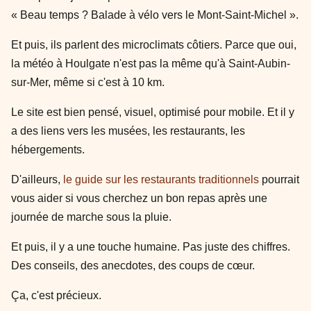
« Beau temps ? Balade à vélo vers le Mont-Saint-Michel ».
Et puis, ils parlent des microclimats côtiers. Parce que oui,
la météo à Houlgate n'est pas la même qu'à Saint-Aubin-
sur-Mer, même si c'est à 10 km.
Le site est bien pensé, visuel, optimisé pour mobile. Et il y
a des liens vers les musées, les restaurants, les
hébergements.
D'ailleurs,
le guide sur les restaurants traditionnels
pourrait
vous aider si vous cherchez un bon repas après une
journée de marche sous la pluie.
Et puis, il y a une touche humaine. Pas juste des chiffres.
Des conseils, des anecdotes, des coups de cœur.
Ça, c'est précieux.