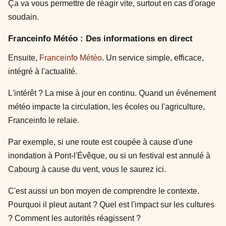
Ça va vous permettre de réagir vite, surtout en cas d'orage
soudain.
Franceinfo Météo : Des informations en direct
Ensuite,
Franceinfo Météo
. Un service simple, efficace,
intégré à l'actualité.
L'intérêt ? La mise à jour en continu. Quand un événement
météo impacte la circulation, les écoles ou l'agriculture,
Franceinfo le relaie.
Par exemple, si une route est coupée à cause d'une
inondation à Pont-l'Évêque, ou si un festival est annulé à
Cabourg à cause du vent, vous le saurez ici.
C'est aussi un bon moyen de comprendre le contexte.
Pourquoi il pleut autant ? Quel est l'impact sur les cultures
? Comment les autorités réagissent ?