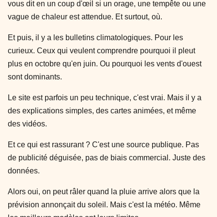
vous dit en un coup d'œil si un orage, une tempête ou une
vague de chaleur est attendue. Et surtout, où.
Et puis, il y a les bulletins climatologiques. Pour les
curieux. Ceux qui veulent comprendre pourquoi il pleut
plus en octobre qu'en juin. Ou pourquoi les vents d'ouest
sont dominants.
Le site est parfois un peu technique, c'est vrai. Mais il y a
des explications simples, des cartes animées, et même
des vidéos.
Et ce qui est rassurant ? C'est une source publique. Pas
de publicité déguisée, pas de biais commercial. Juste des
données.
Alors oui, on peut râler quand la pluie arrive alors que la
prévision annonçait du soleil. Mais c'est la météo. Même