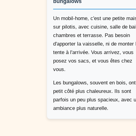
bungalows
Un mobil-home, c'est une petite mai
sur pilotis, avec cuisine, salle de bai
chambres et terrasse. Pas besoin
d'apporter la vaisselle, ni de monter 
tente à l'arrivée. Vous arrivez, vous
posez vos sacs, et vous êtes chez
vous.
Les bungalows, souvent en bois, ont
petit côté plus chaleureux. Ils sont
parfois un peu plus spacieux, avec 
ambiance plus naturelle.