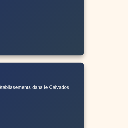
 établissements dans le Calvados