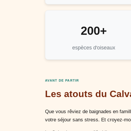
200+
espèces d'oiseaux
AVANT DE PARTIR
Les atouts du Cal
Que vous rêviez de baignades en famill
votre séjour sans stress. Et croyez-mo