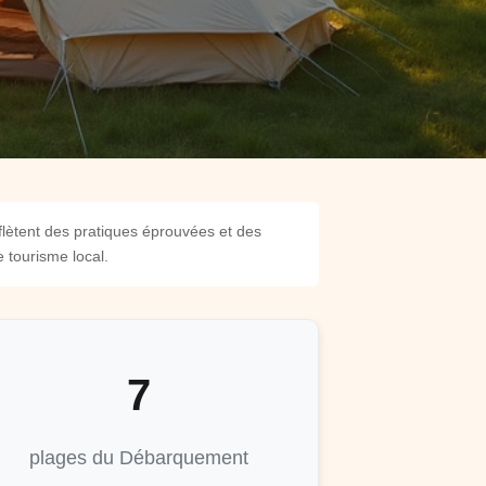
flètent des pratiques éprouvées et des
 tourisme local.
7
plages du Débarquement