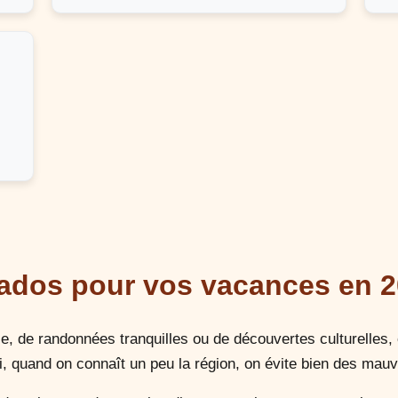
vados pour vos vacances en 
e, de randonnées tranquilles ou de découvertes culturelles, 
i, quand on connaît un peu la région, on évite bien des mauv