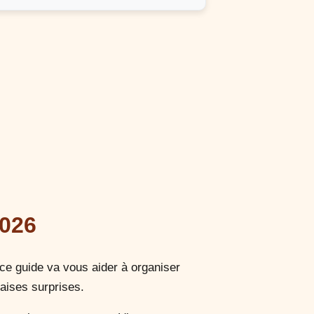
2026
ce guide va vous aider à organiser
aises surprises.