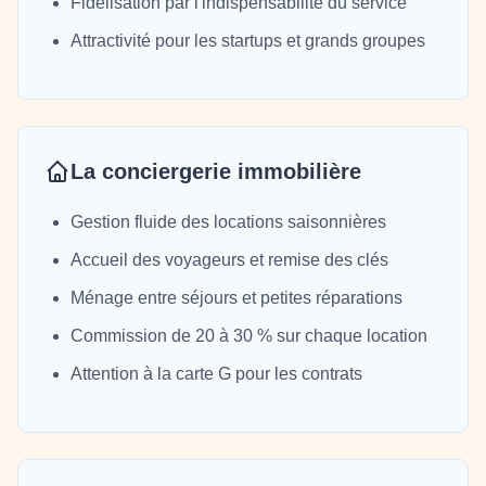
Fidélisation par l'indispensabilité du service
Attractivité pour les startups et grands groupes
La conciergerie immobilière
Gestion fluide des locations saisonnières
Accueil des voyageurs et remise des clés
Ménage entre séjours et petites réparations
Commission de 20 à 30 % sur chaque location
Attention à la carte G pour les contrats