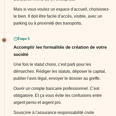
Mais si vous voulez un espace d'accueil, choisissez-
le bien. Il doit être facile d'accès, visible, avec un
parking ou à proximité des transports.
Étape 5
Accomplir les formalités de création de votre
société
Une fois le statut choisi, c'est parti pour les
démarches. Rédiger les statuts, déposer le capital,
publier l'avis légal, envoyer le dossier au greffe.
Ouvrir un compte bancaire professionnel. C'est
obligatoire. Et ça vous évite les confusions entre
argent perso et argent pro.
Souscrire à l'assurance responsabilité civile