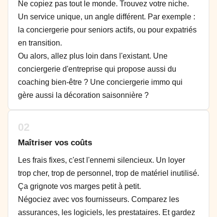
Ne copiez pas tout le monde. Trouvez votre niche.
Un service unique, un angle différent. Par exemple :
la conciergerie pour seniors actifs, ou pour expatriés
en transition.
Ou alors, allez plus loin dans l'existant. Une
conciergerie d'entreprise qui propose aussi du
coaching bien-être ? Une conciergerie immo qui
gère aussi la décoration saisonnière ?
02
Maîtriser vos coûts
Les frais fixes, c'est l'ennemi silencieux. Un loyer
trop cher, trop de personnel, trop de matériel inutilisé.
Ça grignote vos marges petit à petit.
Négociez avec vos fournisseurs. Comparez les
assurances, les logiciels, les prestataires. Et gardez