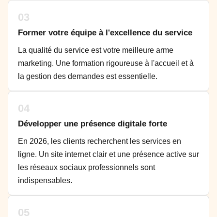
03
Former votre équipe à l'excellence du service
La qualité du service est votre meilleure arme
marketing. Une formation rigoureuse à l'accueil et à
la gestion des demandes est essentielle.
04
Développer une présence digitale forte
En 2026, les clients recherchent les services en
ligne. Un site internet clair et une présence active sur
les réseaux sociaux professionnels sont
indispensables.
05