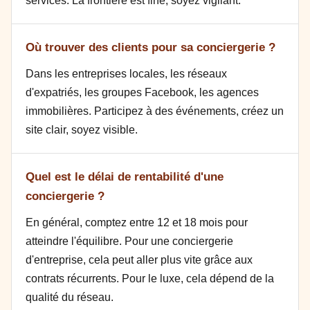
services. La frontière est fine, soyez vigilant.
Où trouver des clients pour sa conciergerie ?
Dans les entreprises locales, les réseaux
d'expatriés, les groupes Facebook, les agences
immobilières. Participez à des événements, créez un
site clair, soyez visible.
Quel est le délai de rentabilité d'une
conciergerie ?
En général, comptez entre 12 et 18 mois pour
atteindre l'équilibre. Pour une conciergerie
d'entreprise, cela peut aller plus vite grâce aux
contrats récurrents. Pour le luxe, cela dépend de la
qualité du réseau.