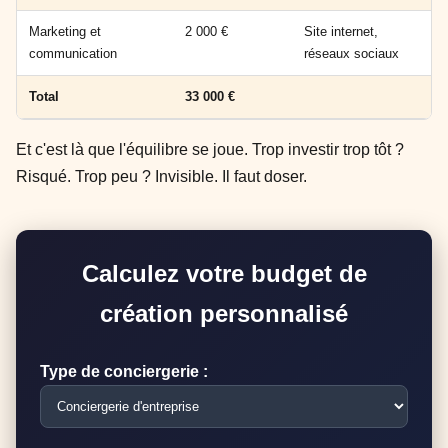
Marketing et
2 000 €
Site internet,
communication
réseaux sociaux
Total
33 000 €
Et c'est là que l'équilibre se joue. Trop investir trop tôt ?
Risqué. Trop peu ? Invisible. Il faut doser.
Calculez votre budget de
création personnalisé
Type de conciergerie :