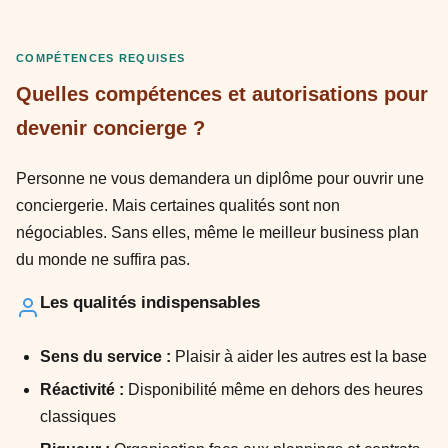
COMPÉTENCES REQUISES
Quelles compétences et autorisations pour
devenir concierge ?
Personne ne vous demandera un diplôme pour ouvrir une
conciergerie. Mais certaines qualités sont non
négociables. Sans elles, même le meilleur business plan
du monde ne suffira pas.
Les qualités indispensables
Sens du service :
Plaisir à aider les autres est la base
Réactivité :
Disponibilité même en dehors des heures
classiques