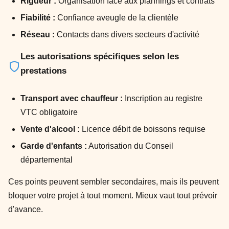
Rigueur :
Organisation face aux plannings et contrats
Fiabilité :
Confiance aveugle de la clientèle
Réseau :
Contacts dans divers secteurs d'activité
Les autorisations spécifiques selon les
prestations
Transport avec chauffeur :
Inscription au registre
VTC obligatoire
Vente d'alcool :
Licence débit de boissons requise
Garde d'enfants :
Autorisation du Conseil
départemental
Ces points peuvent sembler secondaires, mais ils peuvent
bloquer votre projet à tout moment. Mieux vaut tout prévoir
d'avance.