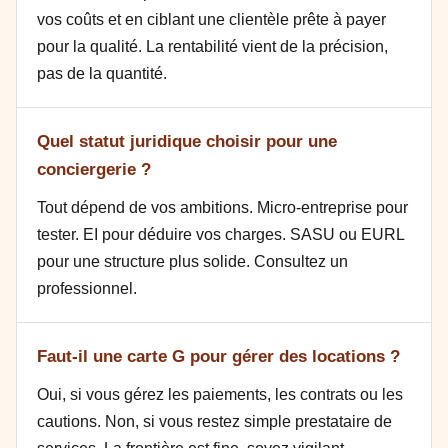
vos coûts et en ciblant une clientèle prête à payer
pour la qualité. La rentabilité vient de la précision,
pas de la quantité.
Quel statut juridique choisir pour une
conciergerie ?
Tout dépend de vos ambitions. Micro-entreprise pour
tester. EI pour déduire vos charges. SASU ou EURL
pour une structure plus solide. Consultez un
professionnel.
Faut-il une carte G pour gérer des locations ?
Oui, si vous gérez les paiements, les contrats ou les
cautions. Non, si vous restez simple prestataire de