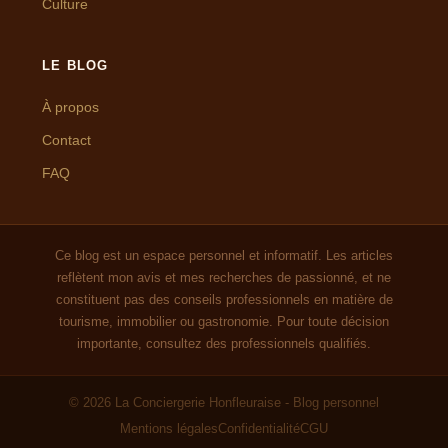
Culture
LE BLOG
À propos
Contact
FAQ
Ce blog est un espace personnel et informatif. Les articles
reflètent mon avis et mes recherches de passionné, et ne
constituent pas des conseils professionnels en matière de
tourisme, immobilier ou gastronomie. Pour toute décision
importante, consultez des professionnels qualifiés.
© 2026 La Conciergerie Honfleuraise - Blog personnel
Mentions légales
Confidentialité
CGU