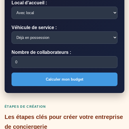
Local d'accueil :
Véhicule de service :
Nombre de collaborateurs :
Calculer mon budget
ÉTAPES DE CRÉATION
Les étapes clés pour créer votre entreprise
de conciergerie