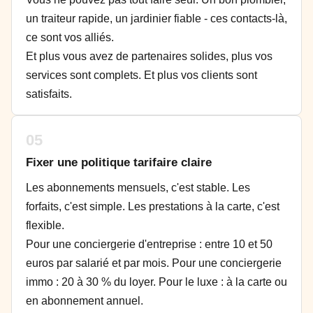
un traiteur rapide, un jardinier fiable - ces contacts-là,
ce sont vos alliés.
Et plus vous avez de partenaires solides, plus vos
services sont complets. Et plus vos clients sont
satisfaits.
05
Fixer une politique tarifaire claire
Les abonnements mensuels, c'est stable. Les
forfaits, c'est simple. Les prestations à la carte, c'est
flexible.
Pour une conciergerie d'entreprise : entre 10 et 50
euros par salarié et par mois. Pour une conciergerie
immo : 20 à 30 % du loyer. Pour le luxe : à la carte ou
en abonnement annuel.