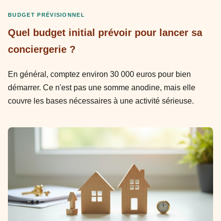
BUDGET PRÉVISIONNEL
Quel budget initial prévoir pour lancer sa
conciergerie ?
En général, comptez environ 30 000 euros pour bien
démarrer. Ce n'est pas une somme anodine, mais elle
couvre les bases nécessaires à une activité sérieuse.