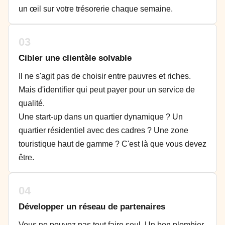
un œil sur votre trésorerie chaque semaine.
03
Cibler une clientèle solvable
Il ne s'agit pas de choisir entre pauvres et riches.
Mais d'identifier qui peut payer pour un service de
qualité.
Une start-up dans un quartier dynamique ? Un
quartier résidentiel avec des cadres ? Une zone
touristique haut de gamme ? C'est là que vous devez
être.
04
Développer un réseau de partenaires
Vous ne pouvez pas tout faire seul. Un bon plombier,