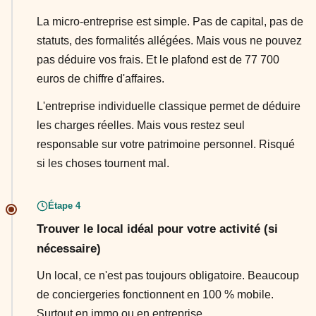
La micro-entreprise est simple. Pas de capital, pas de
statuts, des formalités allégées. Mais vous ne pouvez
pas déduire vos frais. Et le plafond est de 77 700
euros de chiffre d'affaires.
L'entreprise individuelle classique permet de déduire
les charges réelles. Mais vous restez seul
responsable sur votre patrimoine personnel. Risqué
si les choses tournent mal.
Étape 4
Trouver le local idéal pour votre activité (si
nécessaire)
Un local, ce n'est pas toujours obligatoire. Beaucoup
de conciergeries fonctionnent en 100 % mobile.
Surtout en immo ou en entreprise.