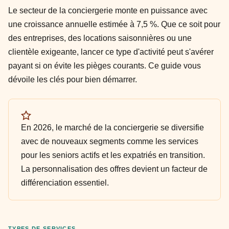
Le secteur de la conciergerie monte en puissance avec
une croissance annuelle estimée à 7,5 %. Que ce soit pour
des entreprises, des locations saisonnières ou une
clientèle exigeante, lancer ce type d'activité peut s'avérer
payant si on évite les pièges courants. Ce guide vous
dévoile les clés pour bien démarrer.
En 2026, le marché de la conciergerie se diversifie
avec de nouveaux segments comme les services
pour les seniors actifs et les expatriés en transition.
La personnalisation des offres devient un facteur de
différenciation essentiel.
TYPES DE SERVICES