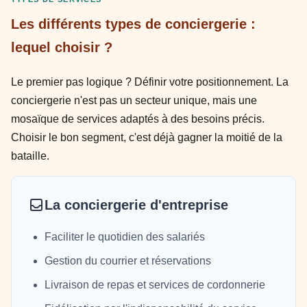
Les différents types de conciergerie :
lequel choisir ?
Le premier pas logique ? Définir votre positionnement. La
conciergerie n'est pas un secteur unique, mais une
mosaïque de services adaptés à des besoins précis.
Choisir le bon segment, c'est déjà gagner la moitié de la
bataille.
La conciergerie d'entreprise
Faciliter le quotidien des salariés
Gestion du courrier et réservations
Livraison de repas et services de cordonnerie