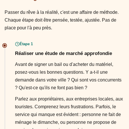
Passer du rêve à la réalité, c'est une affaire de méthode.
Chaque étape doit être pensée, testée, ajustée. Pas de
place pour l'à peu près.
Étape 1
Réaliser une étude de marché approfondie
Avant de signer un bail ou d'acheter du matériel,
posez-vous les bonnes questions. Y a-t-il une
demande dans votre ville ? Qui sont vos concurrents
? Qu'est-ce qu'ils ne font pas bien ?
Parlez aux propriétaires, aux entreprises locales, aux
touristes. Comprenez leurs frustrations. Parfois, le
service qui manque est évident : personne ne fait de
ménage le dimanche, ou personne ne propose de