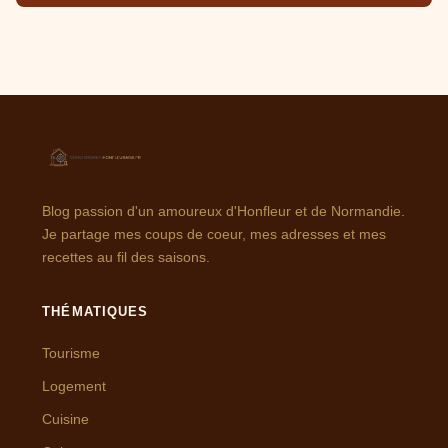
Blog passion d'un amoureux d'Honfleur et de Normandie.
Je partage mes coups de coeur, mes adresses et mes
recettes au fil des saisons.
THÉMATIQUES
Tourisme
Logement
Cuisine