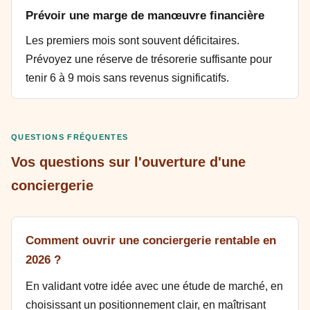
Prévoir une marge de manœuvre financière
Les premiers mois sont souvent déficitaires.
Prévoyez une réserve de trésorerie suffisante pour
tenir 6 à 9 mois sans revenus significatifs.
QUESTIONS FRÉQUENTES
Vos questions sur l'ouverture d'une
conciergerie
Comment ouvrir une conciergerie rentable en
2026 ?
En validant votre idée avec une étude de marché, en
choisissant un positionnement clair, en maîtrisant