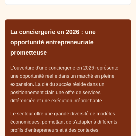
La conciergerie en 2026 : une
opportunité entrepreneuriale
prometteuse
L'ouverture d'une conciergerie en 2026 représente
une opportunité réelle dans un marché en pleine
expansion. La clé du succès réside dans un
positionnement clair, une offre de services
différenciée et une exécution irréprochable.
Le secteur offre une grande diversité de modèles
économiques, permettant de s'adapter à différents
profils d'entrepreneurs et à des contextes