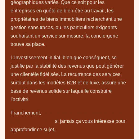
géographiques variés. Que ce soit pour les
entreprises en quête de bien-être au travail, les
propriétaires de biens immobiliers recherchant une
gestion sans tracas, ou les particuliers exigeants
souhaitant un service sur mesure, la conciergerie
trouve sa place.
L'investissement initial, bien que conséquent, se
justifie par la stabilité des revenus que peut générer
une clientèle fidélisée. La récurrence des services,
surtout dans les modèles B2B et de luxe, assure une
base de revenus solide sur laquelle construire
l'activité.
Franchement,
j'ai déjà écrit un article complet sur la
conciergerie firminy
si jamais ça vous intéresse pour
approfondir ce sujet.