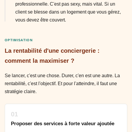
professionnelle. C'est pas sexy, mais vital. Si un
client se blesse dans un logement que vous gérez,
vous devez être couvert.
OPTIMISATION
La rentabilité d'une conciergerie :
comment la maximiser ?
Se lancer, c'est une chose. Durer, c'en est une autre. La
rentabilité, c'est l'objectif. Et pour l'atteindre, il faut une
stratégie claire.
01
Proposer des services à forte valeur ajoutée