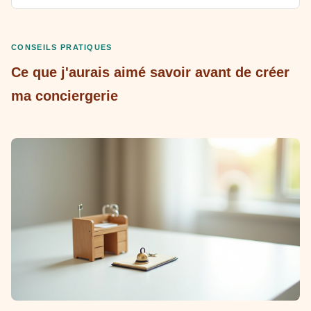
CONSEILS PRATIQUES
Ce que j'aurais aimé savoir avant de créer
ma conciergerie