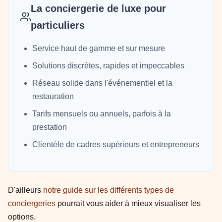
La conciergerie de luxe pour
particuliers
Service haut de gamme et sur mesure
Solutions discrètes, rapides et impeccables
Réseau solide dans l'événementiel et la
restauration
Tarifs mensuels ou annuels, parfois à la
prestation
Clientèle de cadres supérieurs et entrepreneurs
D'ailleurs
notre guide sur les différents types de
conciergeries
pourrait vous aider à mieux visualiser les
options.