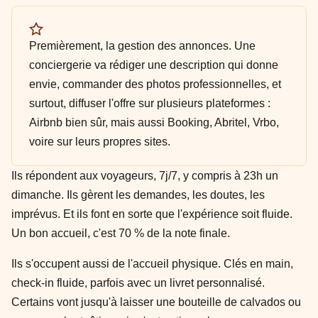
Premièrement, la gestion des annonces. Une
conciergerie va rédiger une description qui donne
envie, commander des photos professionnelles, et
surtout, diffuser l'offre sur plusieurs plateformes :
Airbnb bien sûr, mais aussi Booking, Abritel, Vrbo,
voire sur leurs propres sites.
Ils répondent aux voyageurs, 7j/7, y compris à 23h un
dimanche. Ils gèrent les demandes, les doutes, les
imprévus. Et ils font en sorte que l'expérience soit fluide.
Un bon accueil, c'est 70 % de la note finale.
Ils s'occupent aussi de l'accueil physique. Clés en main,
check-in fluide, parfois avec un livret personnalisé.
Certains vont jusqu'à laisser une bouteille de calvados ou