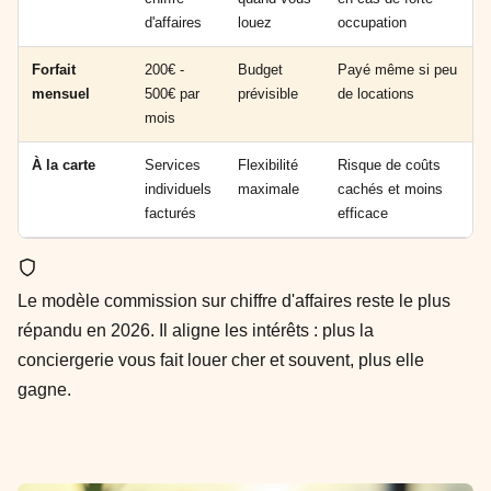
d'affaires
louez
occupation
Forfait
200€ -
Budget
Payé même si peu
mensuel
500€ par
prévisible
de locations
mois
À la carte
Services
Flexibilité
Risque de coûts
individuels
maximale
cachés et moins
facturés
efficace
Le modèle commission sur chiffre d'affaires reste le plus
répandu en 2026. Il aligne les intérêts : plus la
conciergerie vous fait louer cher et souvent, plus elle
gagne.