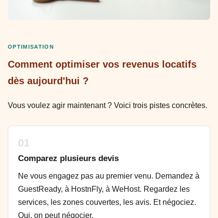
OPTIMISATION
Comment optimiser vos revenus locatifs
dès aujourd'hui ?
Vous voulez agir maintenant ? Voici trois pistes concrètes.
01
Comparez plusieurs devis
Ne vous engagez pas au premier venu. Demandez à
GuestReady, à HostnFly, à WeHost. Regardez les
services, les zones couvertes, les avis. Et négociez.
Oui, on peut négocier.