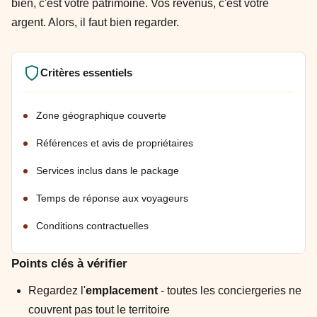
bien, c'est votre patrimoine. Vos revenus, c'est votre
argent. Alors, il faut bien regarder.
Critères essentiels
Zone géographique couverte
Références et avis de propriétaires
Services inclus dans le package
Temps de réponse aux voyageurs
Conditions contractuelles
Points clés à vérifier
Regardez l'
emplacement
- toutes les conciergeries ne
couvrent pas tout le territoire