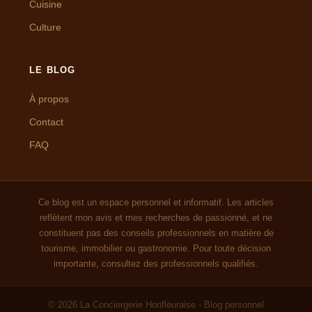
Cuisine
Culture
LE BLOG
À propos
Contact
FAQ
Ce blog est un espace personnel et informatif. Les articles
reflètent mon avis et mes recherches de passionné, et ne
constituent pas des conseils professionnels en matière de
tourisme, immobilier ou gastronomie. Pour toute décision
importante, consultez des professionnels qualifiés.
© 2026 La Conciergerie Honfleuraise - Blog personnel