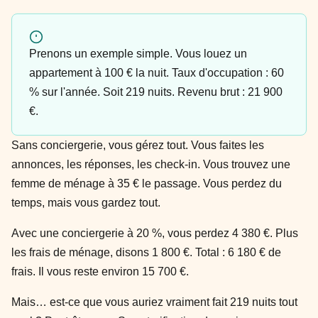
Prenons un exemple simple. Vous louez un
appartement à 100 € la nuit. Taux d'occupation : 60
% sur l'année. Soit 219 nuits. Revenu brut : 21 900
€.
Sans conciergerie, vous gérez tout. Vous faites les
annonces, les réponses, les check-in. Vous trouvez une
femme de ménage à 35 € le passage. Vous perdez du
temps, mais vous gardez tout.
Avec une conciergerie à 20 %, vous perdez 4 380 €. Plus
les frais de ménage, disons 1 800 €. Total : 6 180 € de
frais. Il vous reste environ 15 700 €.
Mais… est-ce que vous auriez vraiment fait 219 nuits tout