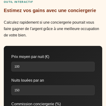
OUTIL INTERACTIF
Estimez vos gains avec une conciergerie
Calculez rapidement si une conciergerie pourrait vous
faire gagner de l'argent grâce à une meilleure occupation
de votre bien.
Prix moyen par nuit (€)
Nuits louées par an
Commission conciergerie (%)