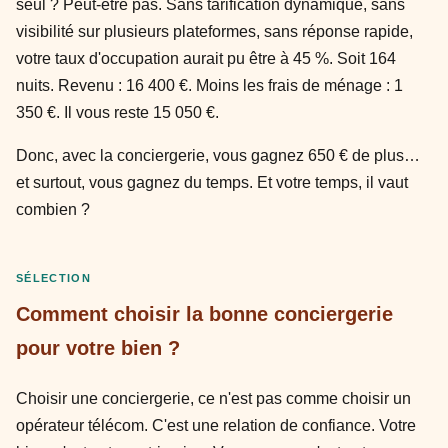
seul ? Peut-être pas. Sans tarification dynamique, sans
visibilité sur plusieurs plateformes, sans réponse rapide,
votre taux d'occupation aurait pu être à 45 %. Soit 164
nuits. Revenu : 16 400 €. Moins les frais de ménage : 1
350 €. Il vous reste 15 050 €.
Donc, avec la conciergerie, vous gagnez 650 € de plus…
et surtout, vous gagnez du temps. Et votre temps, il vaut
combien ?
SÉLECTION
Comment choisir la bonne conciergerie
pour votre bien ?
Choisir une conciergerie, ce n'est pas comme choisir un
opérateur télécom. C'est une relation de confiance. Votre