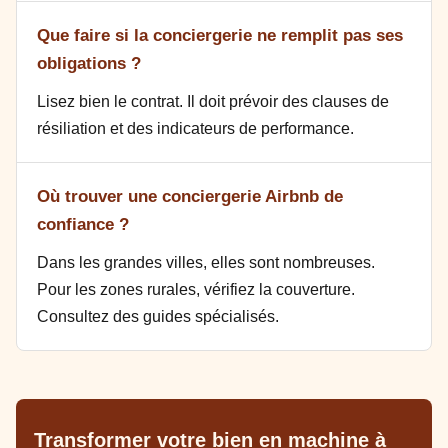
Que faire si la conciergerie ne remplit pas ses
obligations ?
Lisez bien le contrat. Il doit prévoir des clauses de
résiliation et des indicateurs de performance.
Où trouver une conciergerie Airbnb de
confiance ?
Dans les grandes villes, elles sont nombreuses.
Pour les zones rurales, vérifiez la couverture.
Consultez des guides spécialisés.
Transformer votre bien en machine à