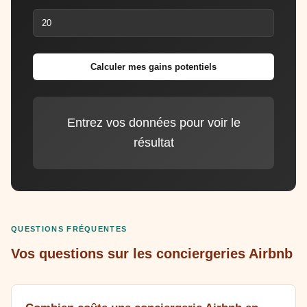
Calculer mes gains potentiels
Entrez vos données pour voir le
résultat
QUESTIONS FRÉQUENTES
Vos questions sur les conciergeries Airbnb