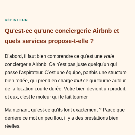
DÉFINITION
Qu'est-ce qu'une conciergerie Airbnb et
quels services propose-t-elle ?
D'abord, il faut bien comprendre ce qu'est une
vraie
conciergerie Airbnb. Ce n'est pas juste quelqu'un qui
passe l'aspirateur. C'est une équipe, parfois une structure
bien rodée, qui prend en charge
tout
ce qui tourne autour
de la location courte durée. Votre bien devient un produit,
et eux, c'est le moteur qui le fait tourner.
Maintenant, qu'est-ce qu'ils font exactement ? Parce que
derrière ce mot un peu flou, il y a des prestations bien
réelles.