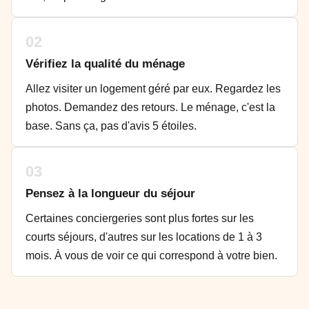
02
Vérifiez la qualité du ménage
Allez visiter un logement géré par eux. Regardez les
photos. Demandez des retours. Le ménage, c'est la
base. Sans ça, pas d'avis 5 étoiles.
03
Pensez à la longueur du séjour
Certaines conciergeries sont plus fortes sur les
courts séjours, d'autres sur les locations de 1 à 3
mois. À vous de voir ce qui correspond à votre bien.