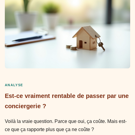
ANALYSE
Est-ce vraiment rentable de passer par une
conciergerie ?
Voilà la vraie question. Parce que oui, ça coûte. Mais est-
ce que ça rapporte plus que ça ne coûte ?