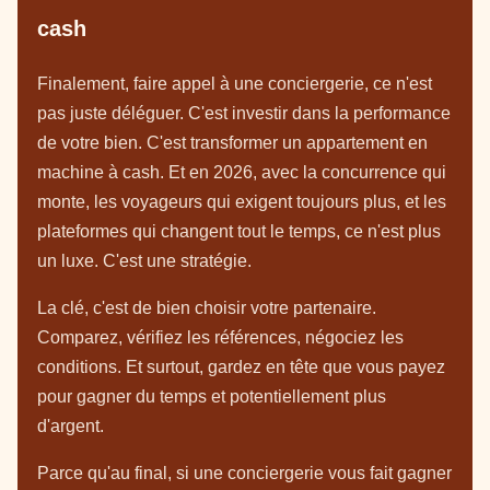
cash
Finalement, faire appel à une conciergerie, ce n'est
pas juste déléguer. C'est investir dans la performance
de votre bien. C'est transformer un appartement en
machine à cash. Et en 2026, avec la concurrence qui
monte, les voyageurs qui exigent toujours plus, et les
plateformes qui changent tout le temps, ce n'est plus
un luxe. C'est une stratégie.
La clé, c'est de bien choisir votre partenaire.
Comparez, vérifiez les références, négociez les
conditions. Et surtout, gardez en tête que vous payez
pour gagner du temps et potentiellement plus
d'argent.
Parce qu'au final, si une conciergerie vous fait gagner