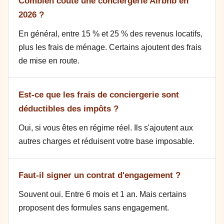
Combien coûte une conciergerie Airbnb en
2026 ?
En général, entre 15 % et 25 % des revenus locatifs,
plus les frais de ménage. Certains ajoutent des frais
de mise en route.
Est-ce que les frais de conciergerie sont
déductibles des impôts ?
Oui, si vous êtes en régime réel. Ils s'ajoutent aux
autres charges et réduisent votre base imposable.
Faut-il signer un contrat d'engagement ?
Souvent oui. Entre 6 mois et 1 an. Mais certains
proposent des formules sans engagement.