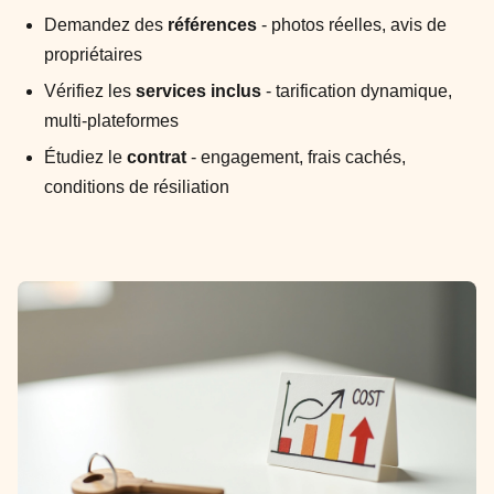
Demandez des
références
- photos réelles, avis de
propriétaires
Vérifiez les
services inclus
- tarification dynamique,
multi-plateformes
Étudiez le
contrat
- engagement, frais cachés,
conditions de résiliation